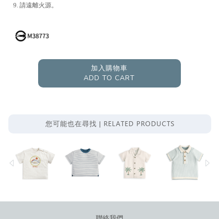
9. 請遠離火源。
加入購物車
ADD TO CART
RELATED PRODUCTS
您可能也在尋找 |
聯絡我們