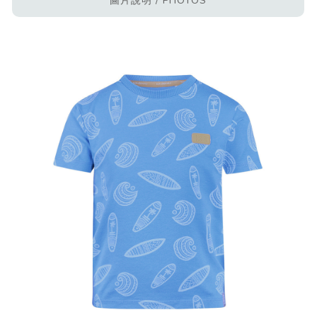
圖片說明 / PHOTOS