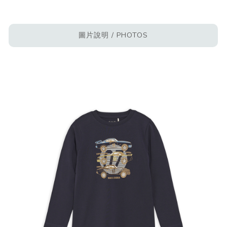
圖片說明 / PHOTOS