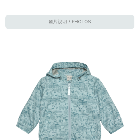
圖片說明 / PHOTOS