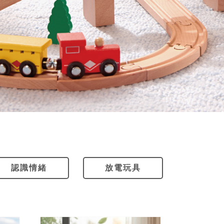
認識情緒
放電玩具