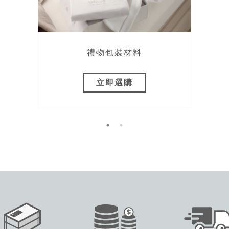
禮物包裝材料
立即選購