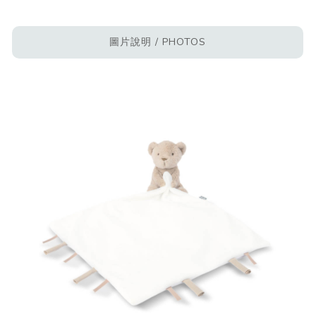
圖片說明 / PHOTOS