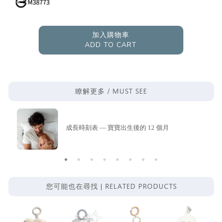
加入購物車
ADD TO CART
MUST SEE
瞭解更多 /
成長時刻表 — 寶寶出生後的 12 個月
RELATED PRODUCTS
您可能也在尋找 |