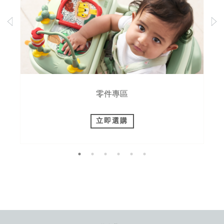
零件專區
立即選購