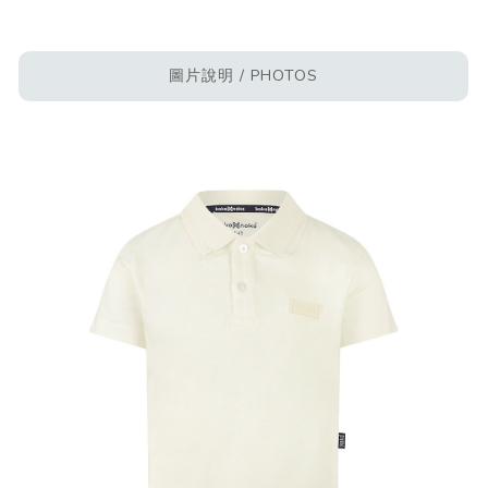
圖片說明 / PHOTOS