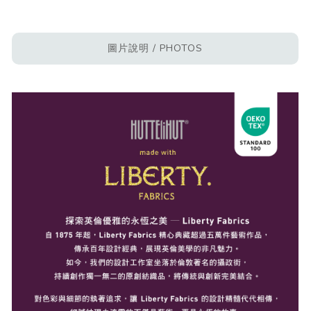
圖片說明 / PHOTOS