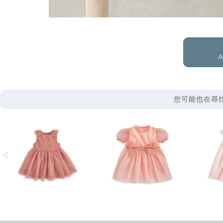
A
您可能也在尋找