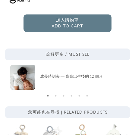
加入購物車
ADD TO CART
MUST SEE
瞭解更多 /
成長時刻表 — 寶寶出生後的 12 個月
RELATED PRODUCTS
您可能也在尋找 |