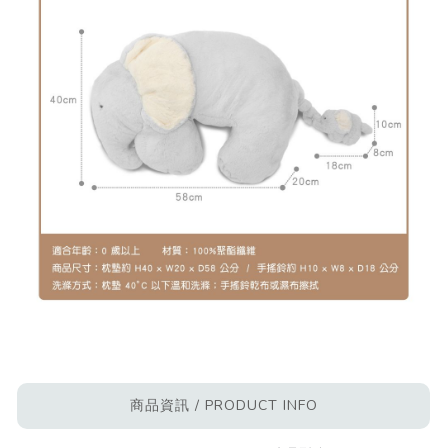
商品資訊 / PRODUCT INFO