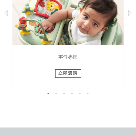
零件專區
立即選購