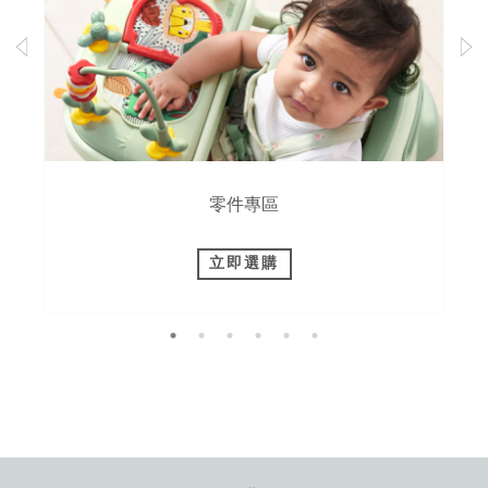
零件專區
立即選購